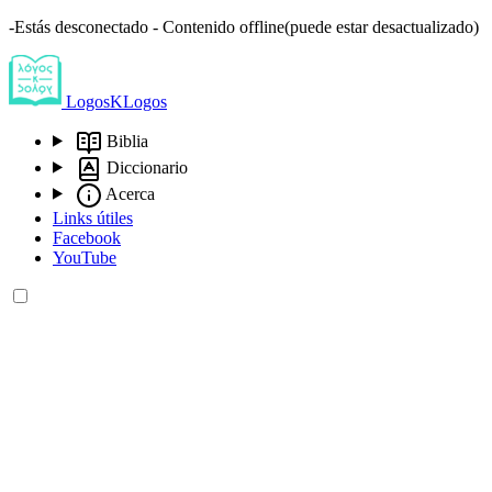
-Estás desconectado - Contenido offline(puede estar desactualizado)
LogosKLogos
Biblia
Diccionario
Acerca
Links útiles
Facebook
YouTube