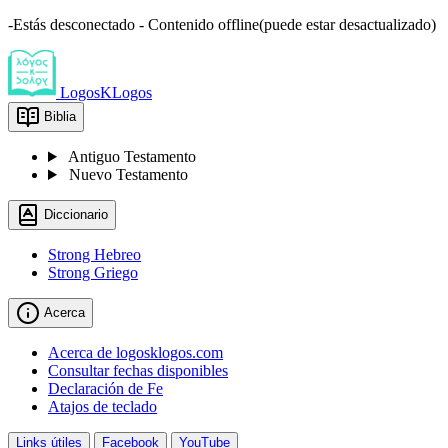
-Estás desconectado - Contenido offline(puede estar desactualizado)
LogosKLogos
Biblia
Antiguo Testamento
Nuevo Testamento
Diccionario
Strong Hebreo
Strong Griego
Acerca
Acerca de logosklogos.com
Consultar fechas disponibles
Declaración de Fe
Atajos de teclado
Links útiles
Facebook
YouTube