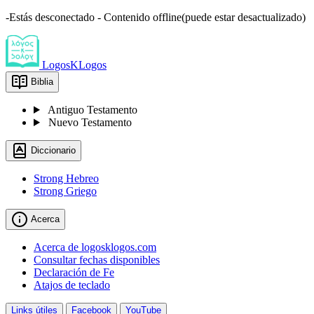
-Estás desconectado - Contenido offline(puede estar desactualizado)
LogosKLogos
Biblia
Antiguo Testamento
Nuevo Testamento
Diccionario
Strong Hebreo
Strong Griego
Acerca
Acerca de logosklogos.com
Consultar fechas disponibles
Declaración de Fe
Atajos de teclado
Links útiles
Facebook
YouTube