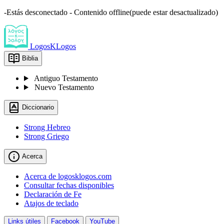
-Estás desconectado - Contenido offline(puede estar desactualizado)
LogosKLogos
Biblia
Antiguo Testamento
Nuevo Testamento
Diccionario
Strong Hebreo
Strong Griego
Acerca
Acerca de logosklogos.com
Consultar fechas disponibles
Declaración de Fe
Atajos de teclado
Links útiles
Facebook
YouTube