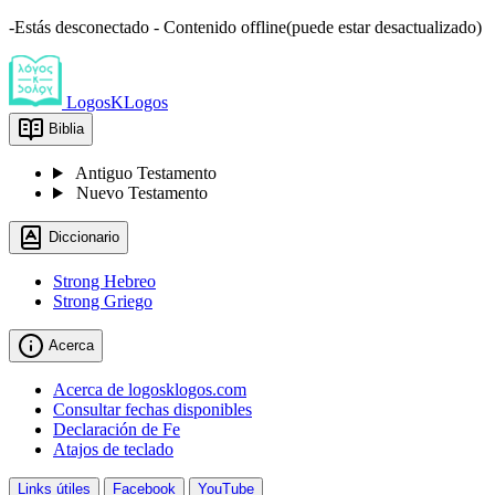
-Estás desconectado - Contenido offline(puede estar desactualizado)
LogosKLogos
Biblia
Antiguo Testamento
Nuevo Testamento
Diccionario
Strong Hebreo
Strong Griego
Acerca
Acerca de logosklogos.com
Consultar fechas disponibles
Declaración de Fe
Atajos de teclado
Links útiles
Facebook
YouTube