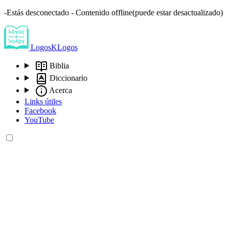
-Estás desconectado - Contenido offline(puede estar desactualizado)
LogosKLogos
Biblia
Diccionario
Acerca
Links útiles
Facebook
YouTube