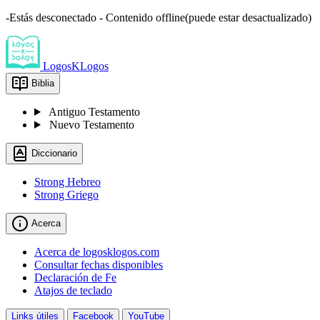
-Estás desconectado - Contenido offline(puede estar desactualizado)
LogosKLogos
Biblia
Antiguo Testamento
Nuevo Testamento
Diccionario
Strong Hebreo
Strong Griego
Acerca
Acerca de logosklogos.com
Consultar fechas disponibles
Declaración de Fe
Atajos de teclado
Links útiles
Facebook
YouTube