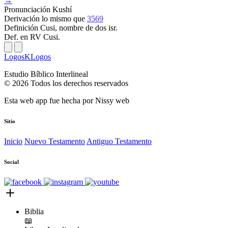
→
Pronunciación
Kushí
Derivación
lo mismo que
3569
Definición
Cusi, nombre de dos isr.
Def. en RV
Cusi.
LogosKLogos
Estudio Bíblico Interlineal
© 2026 Todos los derechos reservados
Esta web app fue hecha por
Nissy web
Sitio
Inicio
Nuevo Testamento
Antiguo Testamento
Social
Biblia
📖