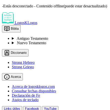
-Estás desconectado - Contenido offline(puede estar desactualizado)
LogosKLogos
Biblia
Antiguo Testamento
Nuevo Testamento
Diccionario
Strong Hebreo
Strong Griego
Acerca
Acerca de logosklogos.com
Consultar fechas disponibles
Declaración de Fe
Atajos de teclado
Links útiles
Facebook
YouTube