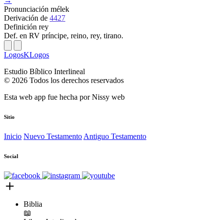
→
Pronunciación
mélek
Derivación
de
4427
Definición
rey
Def. en RV
príncipe, reino, rey, tirano.
LogosKLogos
Estudio Bíblico Interlineal
© 2026 Todos los derechos reservados
Esta web app fue hecha por
Nissy web
Sitio
Inicio
Nuevo Testamento
Antiguo Testamento
Social
Biblia
📖