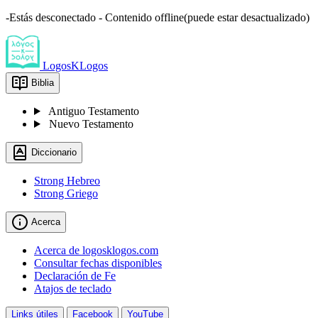
-Estás desconectado - Contenido offline(puede estar desactualizado)
LogosKLogos
Biblia
Antiguo Testamento
Nuevo Testamento
Diccionario
Strong Hebreo
Strong Griego
Acerca
Acerca de logosklogos.com
Consultar fechas disponibles
Declaración de Fe
Atajos de teclado
Links útiles
Facebook
YouTube