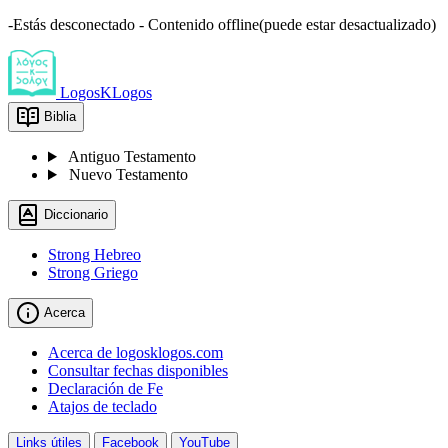
-Estás desconectado - Contenido offline(puede estar desactualizado)
LogosKLogos
Biblia
Antiguo Testamento
Nuevo Testamento
Diccionario
Strong Hebreo
Strong Griego
Acerca
Acerca de logosklogos.com
Consultar fechas disponibles
Declaración de Fe
Atajos de teclado
Links útiles
Facebook
YouTube