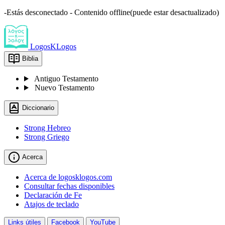
-Estás desconectado - Contenido offline(puede estar desactualizado)
LogosKLogos
Biblia
Antiguo Testamento
Nuevo Testamento
Diccionario
Strong Hebreo
Strong Griego
Acerca
Acerca de logosklogos.com
Consultar fechas disponibles
Declaración de Fe
Atajos de teclado
Links útiles
Facebook
YouTube