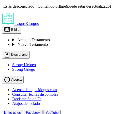
-Estás desconectado - Contenido offline(puede estar desactualizado)
LogosKLogos
Biblia
Antiguo Testamento
Nuevo Testamento
Diccionario
Strong Hebreo
Strong Griego
Acerca
Acerca de logosklogos.com
Consultar fechas disponibles
Declaración de Fe
Atajos de teclado
Links útiles
Facebook
YouTube