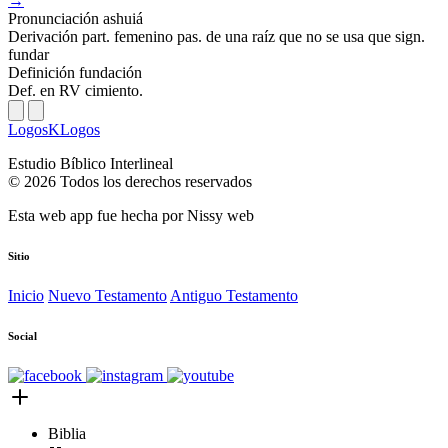
→
Pronunciación
ashuiá
Derivación
part. femenino pas. de una raíz que no se usa que sign.
fundar
Definición
fundación
Def. en RV
cimiento.
LogosKLogos
Estudio Bíblico Interlineal
© 2026 Todos los derechos reservados
Esta web app fue hecha por
Nissy web
Sitio
Inicio
Nuevo Testamento
Antiguo Testamento
Social
Biblia