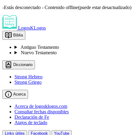
-Estás desconectado - Contenido offline(puede estar desactualizado)
LogosKLogos
Biblia
Antiguo Testamento
Nuevo Testamento
Diccionario
Strong Hebreo
Strong Griego
Acerca
Acerca de logosklogos.com
Consultar fechas disponibles
Declaración de Fe
Atajos de teclado
Links útiles
Facebook
YouTube