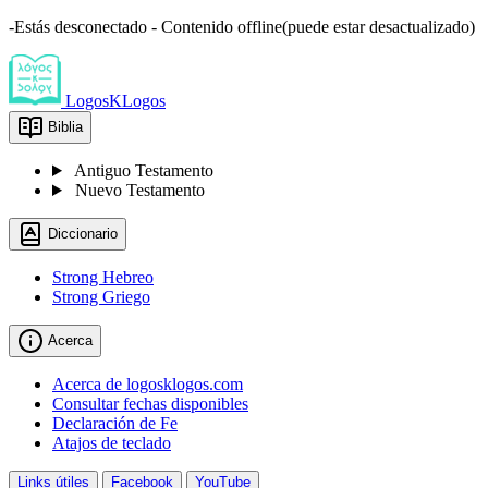
-Estás desconectado - Contenido offline(puede estar desactualizado)
LogosKLogos
Biblia
Antiguo Testamento
Nuevo Testamento
Diccionario
Strong Hebreo
Strong Griego
Acerca
Acerca de logosklogos.com
Consultar fechas disponibles
Declaración de Fe
Atajos de teclado
Links útiles
Facebook
YouTube