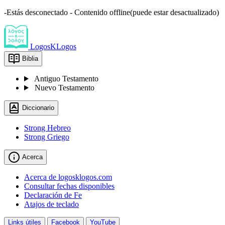
-Estás desconectado - Contenido offline(puede estar desactualizado)
LogosKLogos
Biblia
Antiguo Testamento
Nuevo Testamento
Diccionario
Strong Hebreo
Strong Griego
Acerca
Acerca de logosklogos.com
Consultar fechas disponibles
Declaración de Fe
Atajos de teclado
Links útiles
Facebook
YouTube