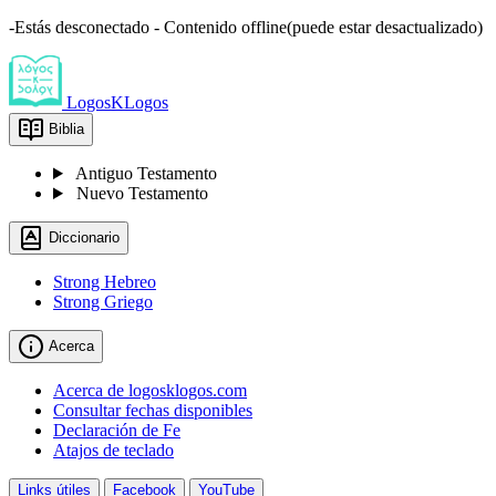
-Estás desconectado - Contenido offline(puede estar desactualizado)
LogosKLogos
Biblia
Antiguo Testamento
Nuevo Testamento
Diccionario
Strong Hebreo
Strong Griego
Acerca
Acerca de logosklogos.com
Consultar fechas disponibles
Declaración de Fe
Atajos de teclado
Links útiles
Facebook
YouTube