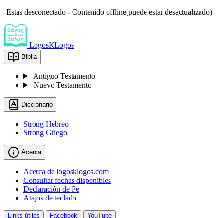
-Estás desconectado - Contenido offline(puede estar desactualizado)
LogosKLogos
Biblia
Antiguo Testamento
Nuevo Testamento
Diccionario
Strong Hebreo
Strong Griego
Acerca
Acerca de logosklogos.com
Consultar fechas disponibles
Declaración de Fe
Atajos de teclado
Links útiles
Facebook
YouTube