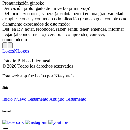
Pronunciación
ginósko
Derivación
prolongado de un verbo primitivo(a)
Definición
«conocer, saber» (absolutamente) en una gran variedad
de aplicaciones y con muchas implicación (como sigue, con otros no
claramente expresados de este modo)
Def. en RV
notar, reconocer, saber, sentir, tener, entender, informar,
llegar (al conocimiento), cerciorar, comprender, conocer,
conocimiento
LogosKLogos
Estudio Bíblico Interlineal
© 2026 Todos los derechos reservados
Esta web app fue hecha por
Nissy web
Sitio
Inicio
Nuevo Testamento
Antiguo Testamento
Social