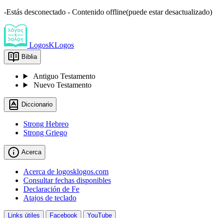
-Estás desconectado - Contenido offline(puede estar desactualizado)
LogosKLogos
Biblia
Antiguo Testamento
Nuevo Testamento
Diccionario
Strong Hebreo
Strong Griego
Acerca
Acerca de logosklogos.com
Consultar fechas disponibles
Declaración de Fe
Atajos de teclado
Links útiles
Facebook
YouTube