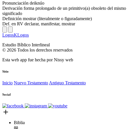
Pronunciación
deiknúo
Derivación
forma prolongado de un primitivo(a) obsoleto del mismo
significado
Definición
mostrar (literalmente o figuradamente)
Def. en RV
declarar, manifestar, mostrar
LogosKLogos
Estudio Bíblico Interlineal
© 2026 Todos los derechos reservados
Esta web app fue hecha por
Nissy web
Sitio
Inicio
Nuevo Testamento
Antiguo Testamento
Social
Biblia
📖