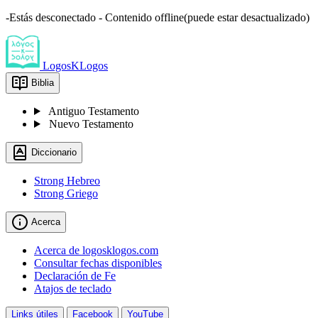
-Estás desconectado - Contenido offline(puede estar desactualizado)
LogosKLogos
Biblia
Antiguo Testamento
Nuevo Testamento
Diccionario
Strong Hebreo
Strong Griego
Acerca
Acerca de logosklogos.com
Consultar fechas disponibles
Declaración de Fe
Atajos de teclado
Links útiles
Facebook
YouTube