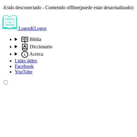
-Estás desconectado - Contenido offline(puede estar desactualizado)
LogosKLogos
Biblia
Diccionario
Acerca
Links útiles
Facebook
YouTube