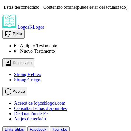
-Estás desconectado - Contenido offline(puede estar desactualizado)
LogosKLogos
Biblia
Antiguo Testamento
Nuevo Testamento
Diccionario
Strong Hebreo
Strong Griego
Acerca
Acerca de logosklogos.com
Consultar fechas disponibles
Declaración de Fe
Atajos de teclado
Links útiles
Facebook
YouTube