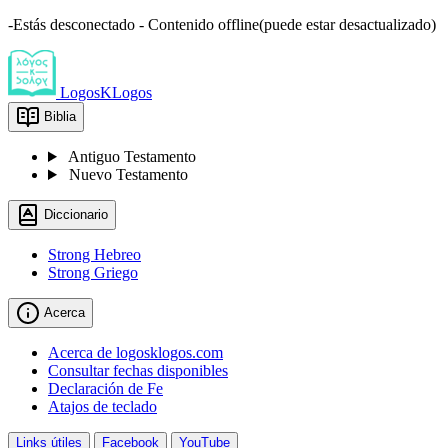
-Estás desconectado - Contenido offline(puede estar desactualizado)
LogosKLogos
Biblia
Antiguo Testamento
Nuevo Testamento
Diccionario
Strong Hebreo
Strong Griego
Acerca
Acerca de logosklogos.com
Consultar fechas disponibles
Declaración de Fe
Atajos de teclado
Links útiles
Facebook
YouTube