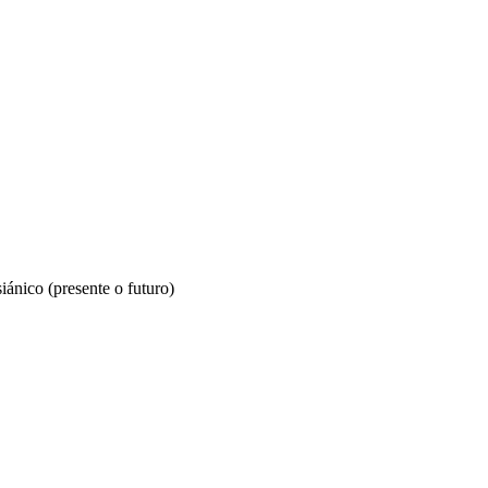
iánico (presente o futuro)