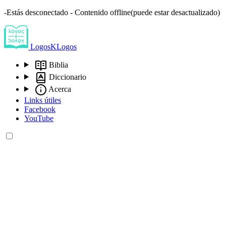
-Estás desconectado - Contenido offline(puede estar desactualizado)
LogosKLogos
Biblia
Diccionario
Acerca
Links útiles
Facebook
YouTube