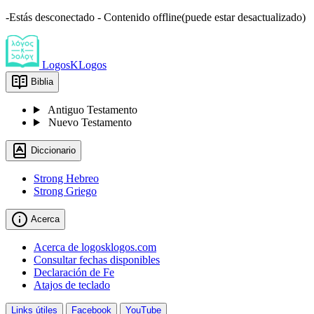
-Estás desconectado - Contenido offline(puede estar desactualizado)
LogosKLogos
Biblia
Antiguo Testamento
Nuevo Testamento
Diccionario
Strong Hebreo
Strong Griego
Acerca
Acerca de logosklogos.com
Consultar fechas disponibles
Declaración de Fe
Atajos de teclado
Links útiles
Facebook
YouTube