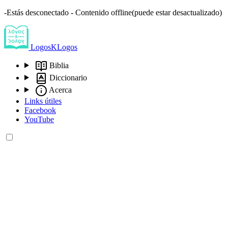
-Estás desconectado - Contenido offline(puede estar desactualizado)
LogosKLogos
Biblia
Diccionario
Acerca
Links útiles
Facebook
YouTube