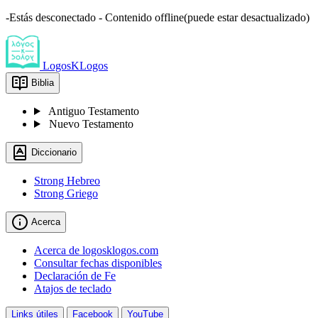
-Estás desconectado - Contenido offline(puede estar desactualizado)
LogosKLogos
Biblia
Antiguo Testamento
Nuevo Testamento
Diccionario
Strong Hebreo
Strong Griego
Acerca
Acerca de logosklogos.com
Consultar fechas disponibles
Declaración de Fe
Atajos de teclado
Links útiles
Facebook
YouTube