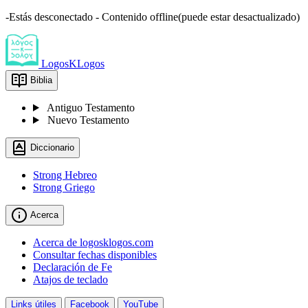
-Estás desconectado - Contenido offline(puede estar desactualizado)
LogosKLogos
Biblia
Antiguo Testamento
Nuevo Testamento
Diccionario
Strong Hebreo
Strong Griego
Acerca
Acerca de logosklogos.com
Consultar fechas disponibles
Declaración de Fe
Atajos de teclado
Links útiles
Facebook
YouTube