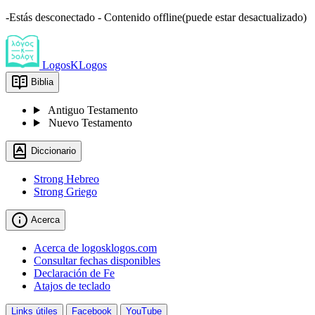
-Estás desconectado - Contenido offline(puede estar desactualizado)
LogosKLogos
Biblia
Antiguo Testamento
Nuevo Testamento
Diccionario
Strong Hebreo
Strong Griego
Acerca
Acerca de logosklogos.com
Consultar fechas disponibles
Declaración de Fe
Atajos de teclado
Links útiles
Facebook
YouTube