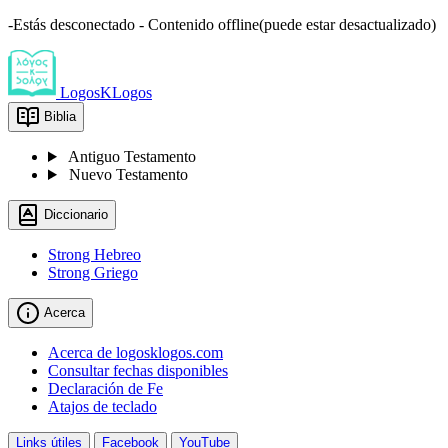
-Estás desconectado - Contenido offline(puede estar desactualizado)
LogosKLogos
Biblia
Antiguo Testamento
Nuevo Testamento
Diccionario
Strong Hebreo
Strong Griego
Acerca
Acerca de logosklogos.com
Consultar fechas disponibles
Declaración de Fe
Atajos de teclado
Links útiles
Facebook
YouTube