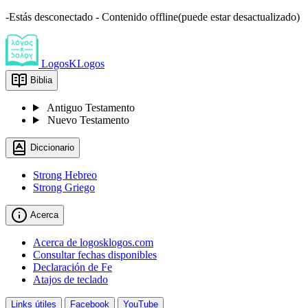
-Estás desconectado - Contenido offline(puede estar desactualizado)
LogosKLogos
Biblia
Antiguo Testamento
Nuevo Testamento
Diccionario
Strong Hebreo
Strong Griego
Acerca
Acerca de logosklogos.com
Consultar fechas disponibles
Declaración de Fe
Atajos de teclado
Links útiles
Facebook
YouTube