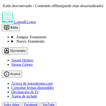
-Estás desconectado - Contenido offline(puede estar desactualizado)
LogosKLogos
Biblia
Antiguo Testamento
Nuevo Testamento
Diccionario
Strong Hebreo
Strong Griego
Acerca
Acerca de logosklogos.com
Consultar fechas disponibles
Declaración de Fe
Atajos de teclado
Links útiles
Facebook
YouTube