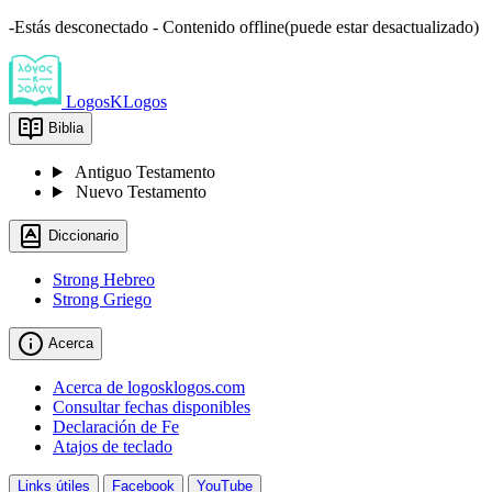
-Estás desconectado - Contenido offline(puede estar desactualizado)
LogosKLogos
Biblia
Antiguo Testamento
Nuevo Testamento
Diccionario
Strong Hebreo
Strong Griego
Acerca
Acerca de logosklogos.com
Consultar fechas disponibles
Declaración de Fe
Atajos de teclado
Links útiles
Facebook
YouTube