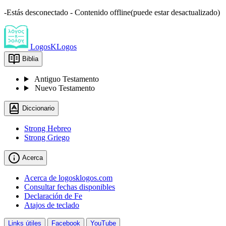
-Estás desconectado - Contenido offline(puede estar desactualizado)
LogosKLogos
Biblia
Antiguo Testamento
Nuevo Testamento
Diccionario
Strong Hebreo
Strong Griego
Acerca
Acerca de logosklogos.com
Consultar fechas disponibles
Declaración de Fe
Atajos de teclado
Links útiles
Facebook
YouTube