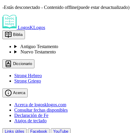
-Estás desconectado - Contenido offline(puede estar desactualizado)
LogosKLogos
Biblia
Antiguo Testamento
Nuevo Testamento
Diccionario
Strong Hebreo
Strong Griego
Acerca
Acerca de logosklogos.com
Consultar fechas disponibles
Declaración de Fe
Atajos de teclado
Links útiles
Facebook
YouTube