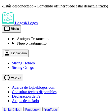
-Estás desconectado - Contenido offline(puede estar desactualizado)
LogosKLogos
Biblia
Antiguo Testamento
Nuevo Testamento
Diccionario
Strong Hebreo
Strong Griego
Acerca
Acerca de logosklogos.com
Consultar fechas disponibles
Declaración de Fe
Atajos de teclado
Links útiles
Facebook
YouTube