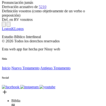
Pronunciación
jumás
Derivación
acusativo de
5210
Definición
vosotros (como objetivamente de un verbo o
preposición)
Def. en RV
vosotros
LogosKLogos
Estudio Bíblico Interlineal
© 2026 Todos los derechos reservados
Esta web app fue hecha por
Nissy web
Sitio
Inicio
Nuevo Testamento
Antiguo Testamento
Social
Biblia
📖