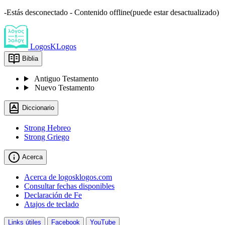
-Estás desconectado - Contenido offline(puede estar desactualizado)
LogosKLogos
Biblia
Antiguo Testamento
Nuevo Testamento
Diccionario
Strong Hebreo
Strong Griego
Acerca
Acerca de logosklogos.com
Consultar fechas disponibles
Declaración de Fe
Atajos de teclado
Links útiles
Facebook
YouTube