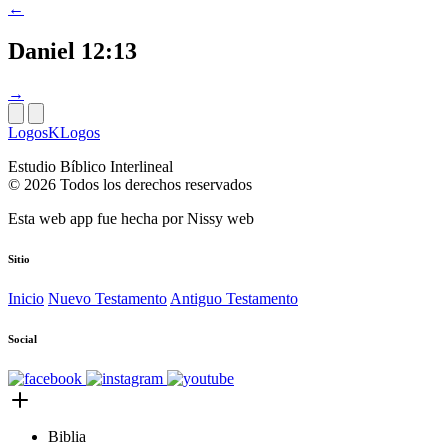
←
Daniel 12:13
→
LogosKLogos
Estudio Bíblico Interlineal
© 2026 Todos los derechos reservados
Esta web app fue hecha por
Nissy web
Sitio
Inicio
Nuevo Testamento
Antiguo Testamento
Social
Biblia