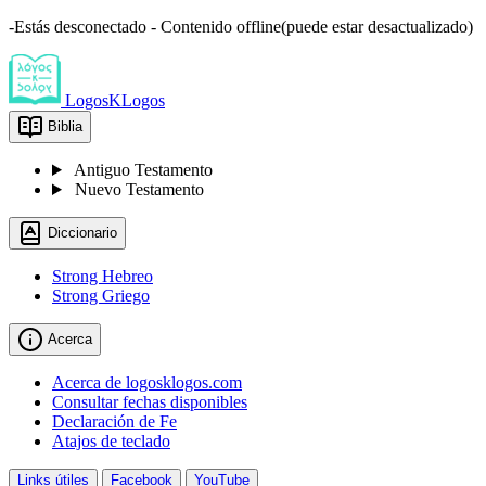
-Estás desconectado - Contenido offline(puede estar desactualizado)
LogosKLogos
Biblia
Antiguo Testamento
Nuevo Testamento
Diccionario
Strong Hebreo
Strong Griego
Acerca
Acerca de logosklogos.com
Consultar fechas disponibles
Declaración de Fe
Atajos de teclado
Links útiles
Facebook
YouTube