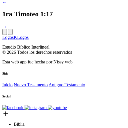
←
1ra Timoteo 1:17
→
LogosKLogos
Estudio Bíblico Interlineal
© 2026 Todos los derechos reservados
Esta web app fue hecha por
Nissy web
Sitio
Inicio
Nuevo Testamento
Antiguo Testamento
Social
Biblia