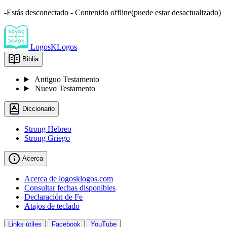
-Estás desconectado - Contenido offline(puede estar desactualizado)
LogosKLogos
Biblia
Antiguo Testamento
Nuevo Testamento
Diccionario
Strong Hebreo
Strong Griego
Acerca
Acerca de logosklogos.com
Consultar fechas disponibles
Declaración de Fe
Atajos de teclado
Links útiles
Facebook
YouTube