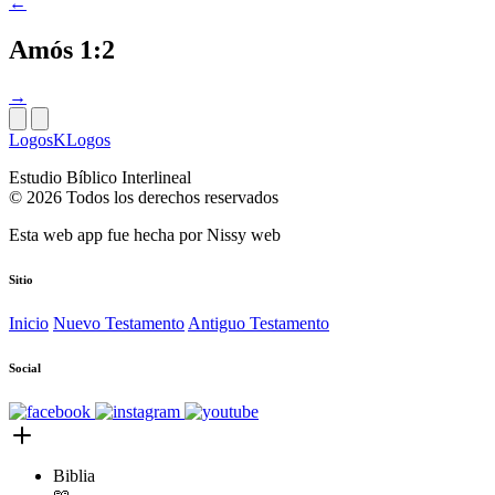
←
Amós 1:2
→
LogosKLogos
Estudio Bíblico Interlineal
© 2026 Todos los derechos reservados
Esta web app fue hecha por
Nissy web
Sitio
Inicio
Nuevo Testamento
Antiguo Testamento
Social
Biblia