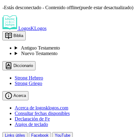
-Estás desconectado - Contenido offline(puede estar desactualizado)
LogosKLogos
Biblia
Antiguo Testamento
Nuevo Testamento
Diccionario
Strong Hebreo
Strong Griego
Acerca
Acerca de logosklogos.com
Consultar fechas disponibles
Declaración de Fe
Atajos de teclado
Links útiles
Facebook
YouTube