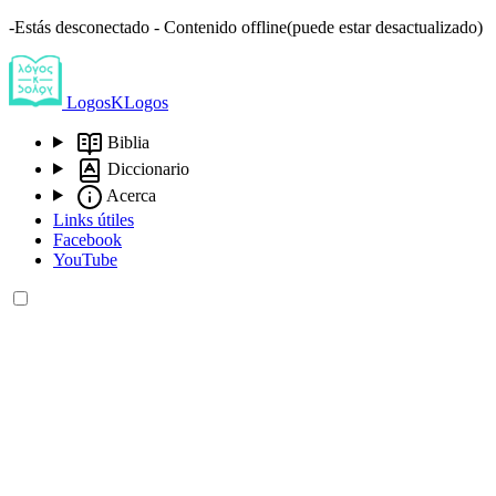
-Estás desconectado - Contenido offline(puede estar desactualizado)
LogosKLogos
Biblia
Diccionario
Acerca
Links útiles
Facebook
YouTube