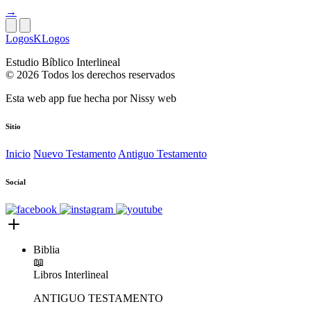
→
LogosKLogos
Estudio Bíblico Interlineal
© 2026 Todos los derechos reservados
Esta web app fue hecha por
Nissy web
Sitio
Inicio
Nuevo Testamento
Antiguo Testamento
Social
Biblia
📖
Libros
Interlineal
ANTIGUO TESTAMENTO