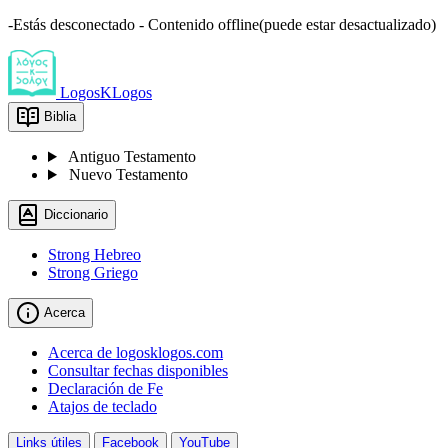
-Estás desconectado - Contenido offline(puede estar desactualizado)
LogosKLogos
Biblia
Antiguo Testamento
Nuevo Testamento
Diccionario
Strong Hebreo
Strong Griego
Acerca
Acerca de logosklogos.com
Consultar fechas disponibles
Declaración de Fe
Atajos de teclado
Links útiles
Facebook
YouTube