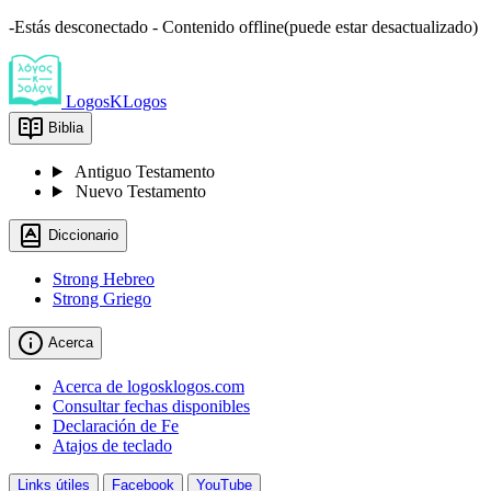
-Estás desconectado - Contenido offline(puede estar desactualizado)
LogosKLogos
Biblia
Antiguo Testamento
Nuevo Testamento
Diccionario
Strong Hebreo
Strong Griego
Acerca
Acerca de logosklogos.com
Consultar fechas disponibles
Declaración de Fe
Atajos de teclado
Links útiles
Facebook
YouTube