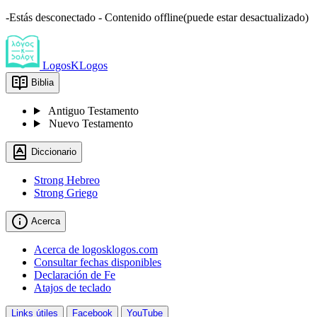
-Estás desconectado - Contenido offline(puede estar desactualizado)
LogosKLogos
Biblia
Antiguo Testamento
Nuevo Testamento
Diccionario
Strong Hebreo
Strong Griego
Acerca
Acerca de logosklogos.com
Consultar fechas disponibles
Declaración de Fe
Atajos de teclado
Links útiles
Facebook
YouTube