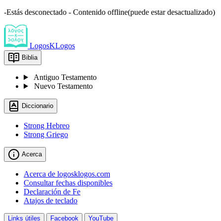
-Estás desconectado - Contenido offline(puede estar desactualizado)
LogosKLogos
Biblia
Antiguo Testamento
Nuevo Testamento
Diccionario
Strong Hebreo
Strong Griego
Acerca
Acerca de logosklogos.com
Consultar fechas disponibles
Declaración de Fe
Atajos de teclado
Links útiles
Facebook
YouTube